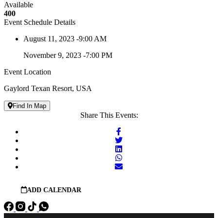
Available
400
Event Schedule Details
August 11, 2023 -9:00 AM
November 9, 2023 -7:00 PM
Event Location
Gaylord Texan Resort, USA
Find In Map
Share This Events:
ADD CALENDAR