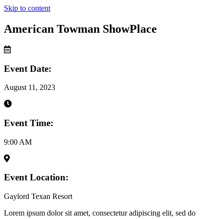
Skip to content
American Towman ShowPlace
Event Date:
August 11, 2023
Event Time:
9:00 AM
Event Location:
Gaylord Texan Resort
Lorem ipsum dolor sit amet, consectetur adipiscing elit, sed do